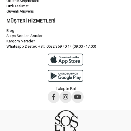
Ödeme Seçenekleri
Hızlı Teslimat
Güvenli Alışveriş
MÜŞTERİ HİZMETLERİ
Blog
Sıkça Sorulan Sorular
Kargom Nerede?
Whatsapp Destek Hattı 0532 359 40 14 (09:00 - 17:00)
Takipte Kal