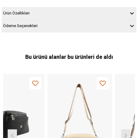
Ürün Özellikleri
Ödeme Seçenekleri
Bu ürünü alanlar bu ürünleri de aldı