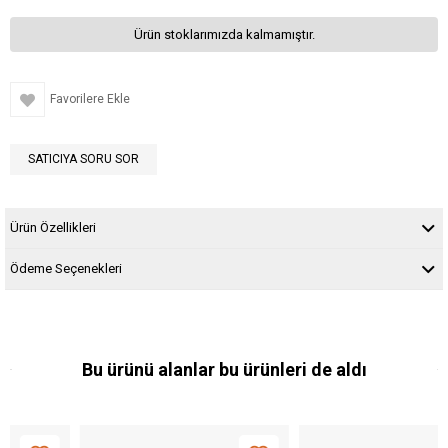
Ürün stoklarımızda kalmamıştır.
Favorilere Ekle
SATICIYA SORU SOR
Ürün Özellikleri
Ödeme Seçenekleri
Bu ürünü alanlar bu ürünleri de aldı