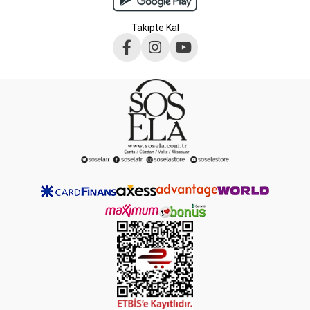
Takipte Kal