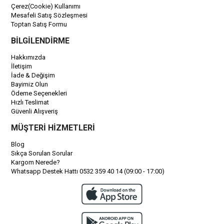
Çerez(Cookie) Kullanımı
Mesafeli Satış Sözleşmesi
Toptan Satış Formu
BİLGİLENDİRME
Hakkımızda
İletişim
İade & Değişim
Bayimiz Olun
Ödeme Seçenekleri
Hızlı Teslimat
Güvenli Alışveriş
MÜŞTERİ HİZMETLERİ
Blog
Sıkça Sorulan Sorular
Kargom Nerede?
Whatsapp Destek Hattı 0532 359 40 14 (09:00 - 17:00)