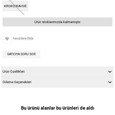
KROKO/KAHVE
Ürün stoklarımızda kalmamıştır.
Favorilere Ekle
SATICIYA SORU SOR
Ürün Özellikleri
Ödeme Seçenekleri
Bu ürünü alanlar bu ürünleri de aldı