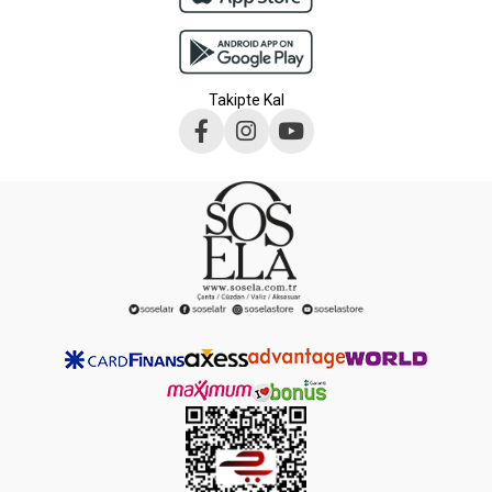
Takipte Kal