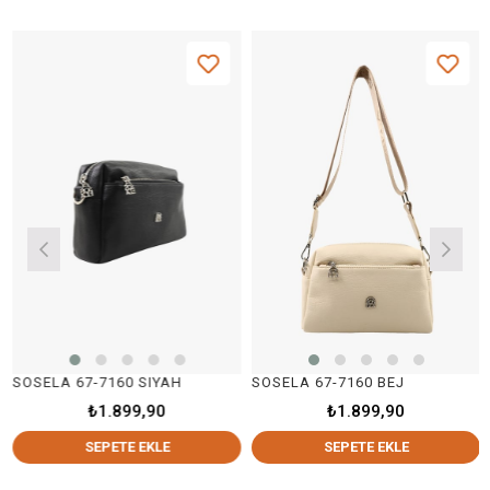
SOSELA 67-7160 SIYAH
SOSELA 67-7160 BEJ
₺1.899,90
₺1.899,90
SEPETE EKLE
SEPETE EKLE