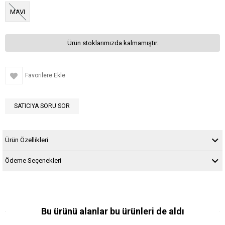
MAVI
Ürün stoklarımızda kalmamıştır.
Favorilere Ekle
SATICIYA SORU SOR
Ürün Özellikleri
Ödeme Seçenekleri
Bu ürünü alanlar bu ürünleri de aldı