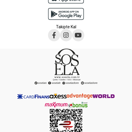
Takipte Kal