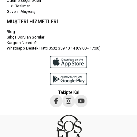
Ödeme Seçenekleri
Hızlı Teslimat
Güvenli Alışveriş
MÜŞTERİ HİZMETLERİ
Blog
Sıkça Sorulan Sorular
Kargom Nerede?
Whatsapp Destek Hattı 0532 359 40 14 (09:00 - 17:00)
Takipte Kal