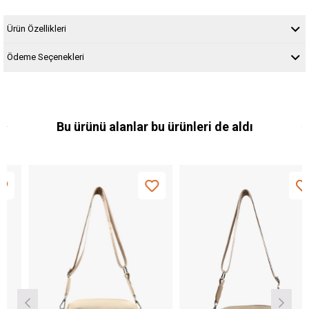
Ürün Özellikleri
Ödeme Seçenekleri
Bu ürünü alanlar bu ürünleri de aldı