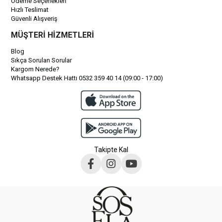
Ödeme Seçenekleri
Hızlı Teslimat
Güvenli Alışveriş
MÜŞTERİ HİZMETLERİ
Blog
Sıkça Sorulan Sorular
Kargom Nerede?
Whatsapp Destek Hattı 0532 359 40 14 (09:00 - 17:00)
Takipte Kal