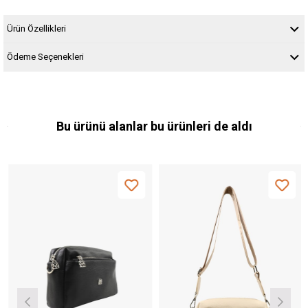
Ürün Özellikleri
Ödeme Seçenekleri
Bu ürünü alanlar bu ürünleri de aldı