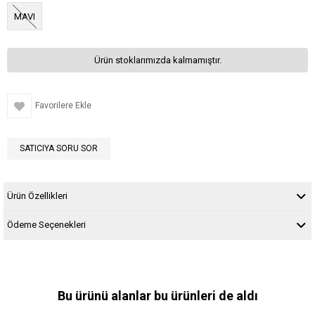
MAVI
Ürün stoklarımızda kalmamıştır.
Favorilere Ekle
SATICIYA SORU SOR
Ürün Özellikleri
Ödeme Seçenekleri
Bu ürünü alanlar bu ürünleri de aldı