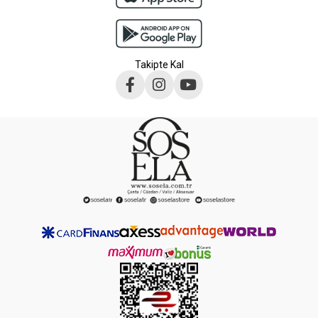
Takipte Kal