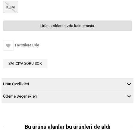
KUM
Ürün stoklarımızda kalmamıştır.
Favorilere Ekle
SATICIYA SORU SOR
Ürün Özellikleri
Ödeme Seçenekleri
Bu ürünü alanlar bu ürünleri de aldı