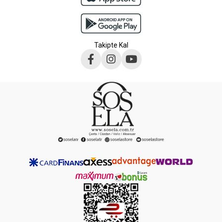
Takipte Kal