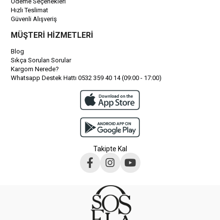
Ödeme Seçenekleri
Hızlı Teslimat
Güvenli Alışveriş
MÜŞTERİ HİZMETLERİ
Blog
Sıkça Sorulan Sorular
Kargom Nerede?
Whatsapp Destek Hattı 0532 359 40 14 (09:00 - 17:00)
Takipte Kal