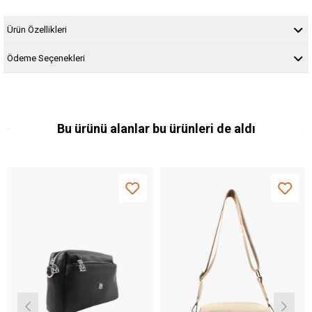
Ürün Özellikleri
Ödeme Seçenekleri
Bu ürünü alanlar bu ürünleri de aldı