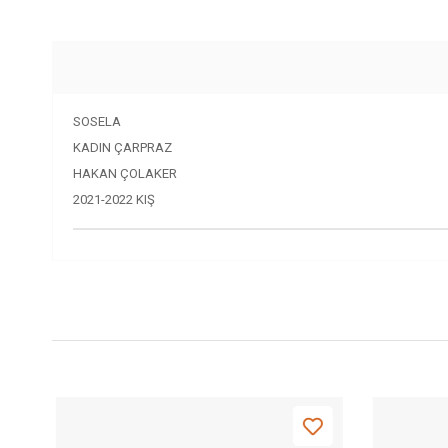
SOSELA
KADIN ÇARPRAZ
HAKAN ÇOLAKER
2021-2022 KIŞ