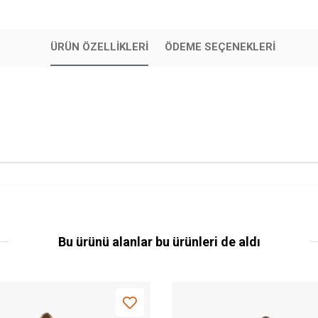
ÜRÜN ÖZELLIKLERI
ÖDEME SEÇENEKLERI
Bu ürünü alanlar bu ürünleri de aldı