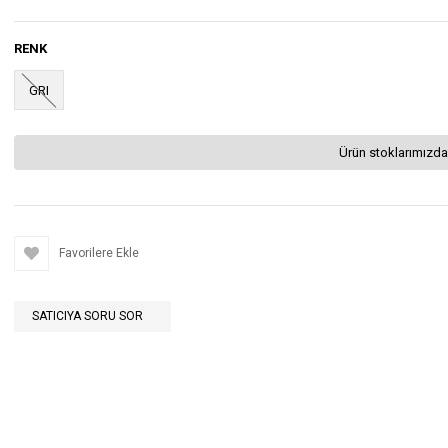
RENK
GRI
Ürün stoklarımızda
Favorilere Ekle
SATICIYA SORU SOR