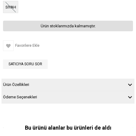
SIYAH
Ürün stoklarımızda kalmamıştır.
Favorilere Ekle
SATICIYA SORU SOR
Ürün Özellikleri
Ödeme Seçenekleri
Bu ürünü alanlar bu ürünleri de aldı