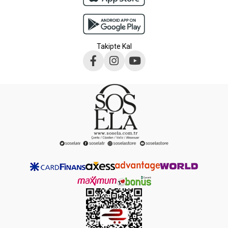
Takipte Kal