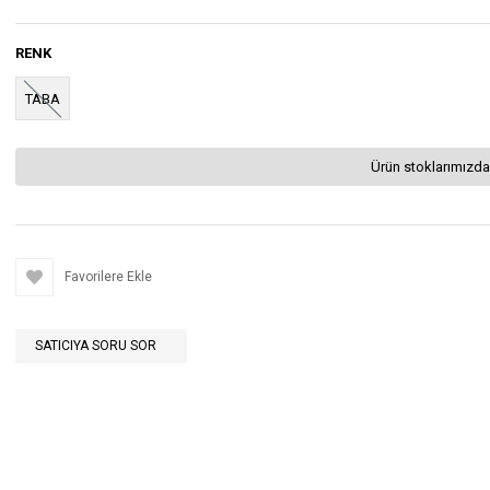
RENK
TABA
Ürün stoklarımızda
Favorilere Ekle
SATICIYA SORU SOR