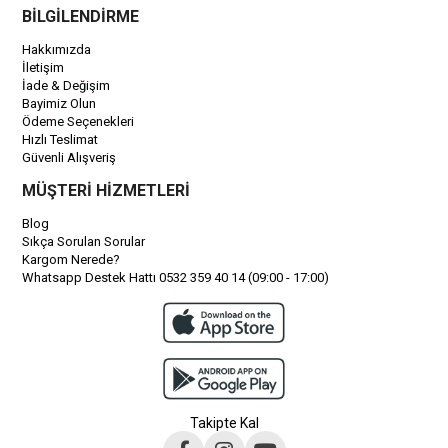
BİLGİLENDİRME
Hakkımızda
İletişim
İade & Değişim
Bayimiz Olun
Ödeme Seçenekleri
Hızlı Teslimat
Güvenli Alışveriş
MÜŞTERİ HİZMETLERİ
Blog
Sıkça Sorulan Sorular
Kargom Nerede?
Whatsapp Destek Hattı 0532 359 40 14 (09:00 - 17:00)
Takipte Kal