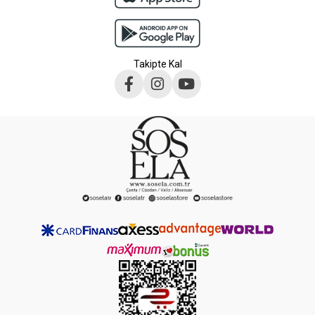
Takipte Kal