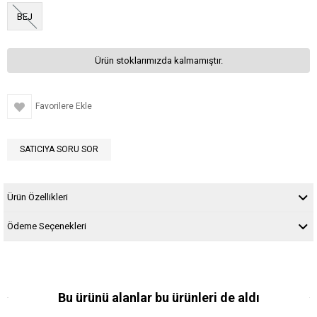
BEJ
Ürün stoklarımızda kalmamıştır.
Favorilere Ekle
SATICIYA SORU SOR
Ürün Özellikleri
Ödeme Seçenekleri
Bu ürünü alanlar bu ürünleri de aldı