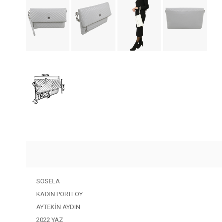
SOSELA
KADIN PORTFÖY
AYTEKİN AYDIN
2022 YAZ