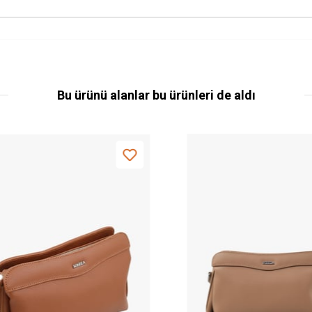
Bu ürünü alanlar bu ürünleri de aldı