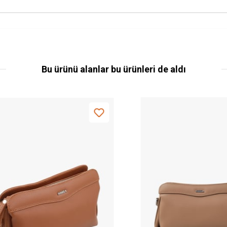
Bu ürünü alanlar bu ürünleri de aldı