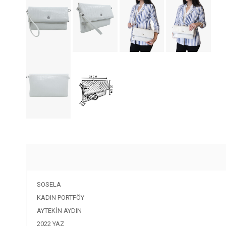
SOSELA
KADIN PORTFÖY
AYTEKİN AYDIN
2022 YAZ