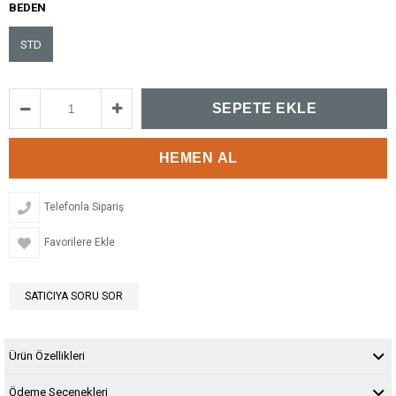
BEDEN
STD
Telefonla Sipariş
Favorilere Ekle
SATICIYA SORU SOR
Ürün Özellikleri
Ödeme Seçenekleri