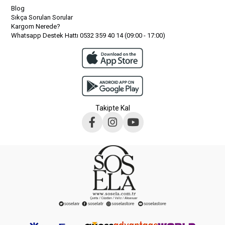
Blog
Sıkça Sorulan Sorular
Kargom Nerede?
Whatsapp Destek Hattı 0532 359 40 14 (09:00 - 17:00)
Takipte Kal