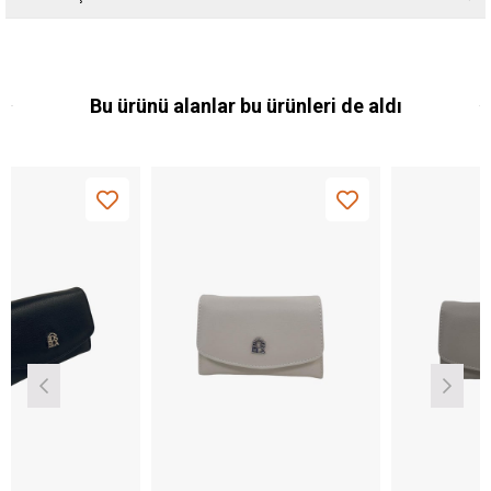
Bu ürünü alanlar bu ürünleri de aldı