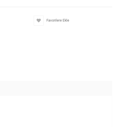
Favorilere Ekle