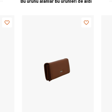
Bu ürünü alanlar bu ürünleri de aldı