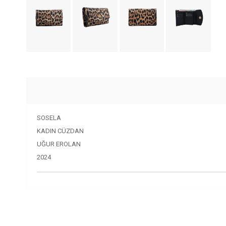
SOSELA
KADIN CÜZDAN
UĞUR EROLAN
2024