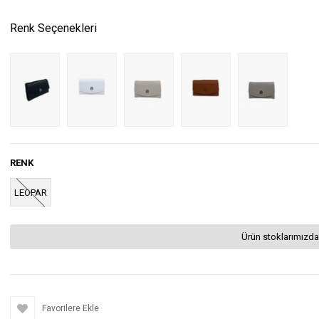
Renk Seçenekleri
RENK
LEOPAR
Ürün stoklarımızda
Favorilere Ekle