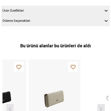
Ürün Özellikleri
Ödeme Seçenekleri
Bu ürünü alanlar bu ürünleri de aldı