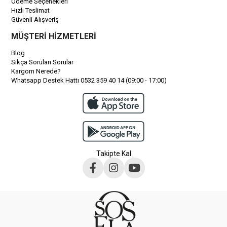
Ödeme Seçenekleri
Hızlı Teslimat
Güvenli Alışveriş
MÜŞTERİ HİZMETLERİ
Blog
Sıkça Sorulan Sorular
Kargom Nerede?
Whatsapp Destek Hattı 0532 359 40 14 (09:00 - 17:00)
Takipte Kal