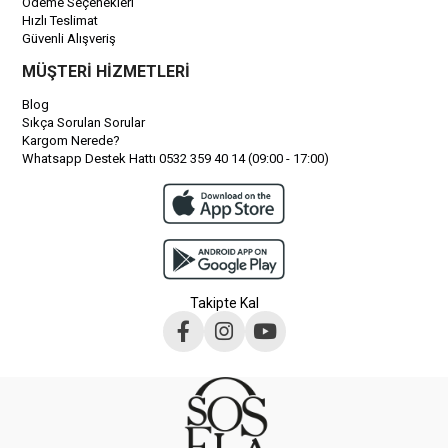
Ödeme Seçenekleri
Hızlı Teslimat
Güvenli Alışveriş
MÜŞTERİ HİZMETLERİ
Blog
Sıkça Sorulan Sorular
Kargom Nerede?
Whatsapp Destek Hattı 0532 359 40 14 (09:00 - 17:00)
Takipte Kal