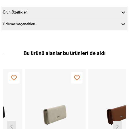
Ürün Özellikleri
Ödeme Seçenekleri
Bu ürünü alanlar bu ürünleri de aldı