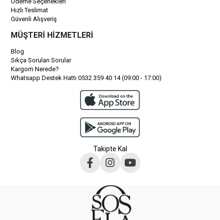
Ödeme Seçenekleri
Hızlı Teslimat
Güvenli Alışveriş
MÜŞTERİ HİZMETLERİ
Blog
Sıkça Sorulan Sorular
Kargom Nerede?
Whatsapp Destek Hattı 0532 359 40 14 (09:00 - 17:00)
Takipte Kal