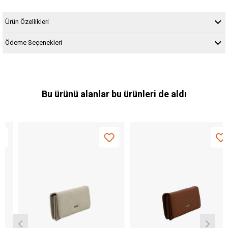
Ürün Özellikleri
Ödeme Seçenekleri
Bu ürünü alanlar bu ürünleri de aldı