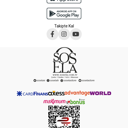
Takipte Kal