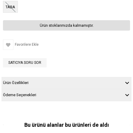
TABA
Ürün stoklarımızda kalmamıştır.
Favorilere Ekle
SATICIYA SORU SOR
Ürün Özellikleri
Ödeme Seçenekleri
Bu ürünü alanlar bu ürünleri de aldı