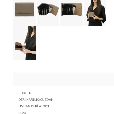
SOSELA
DERİ KARTLIK/CÜZDAN
ÜMRAN DERİ ATOLYE
2024