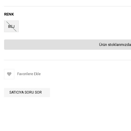
RENK
BEJ
Ürün stoklarımızda
Favorilere Ekle
SATICIYA SORU SOR