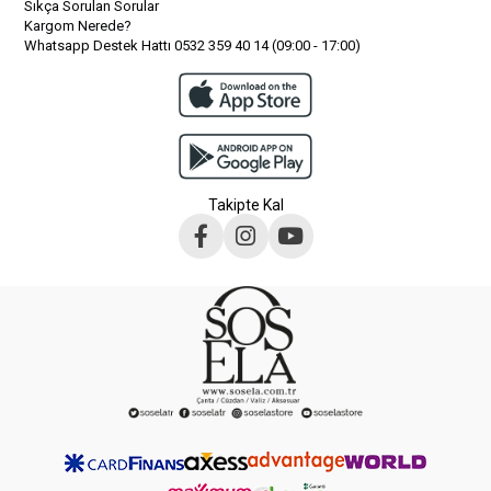
Sıkça Sorulan Sorular
Kargom Nerede?
Whatsapp Destek Hattı 0532 359 40 14 (09:00 - 17:00)
Takipte Kal