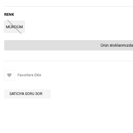
RENK
MÜRDÜM
Ürün stoklarımızda
Favorilere Ekle
SATICIYA SORU SOR