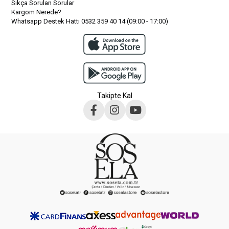
Sıkça Sorulan Sorular
Kargom Nerede?
Whatsapp Destek Hattı 0532 359 40 14 (09:00 - 17:00)
Takipte Kal