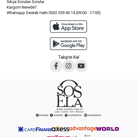
Sıkça Sorulan Sorular
Kargom Nerede?
Whatsapp Destek Hattı 0532 359 40 14 (09:00 - 17:00)
Takipte Kal