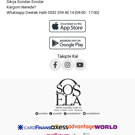
Sıkça Sorulan Sorular
Kargom Nerede?
Whatsapp Destek Hattı 0532 359 40 14 (09:00 - 17:00)
Takipte Kal