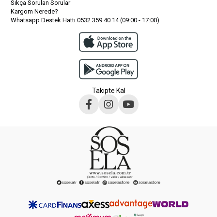
Sıkça Sorulan Sorular
Kargom Nerede?
Whatsapp Destek Hattı 0532 359 40 14 (09:00 - 17:00)
Takipte Kal