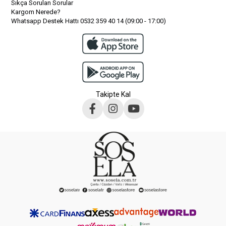
Sıkça Sorulan Sorular
Kargom Nerede?
Whatsapp Destek Hattı 0532 359 40 14 (09:00 - 17:00)
Takipte Kal