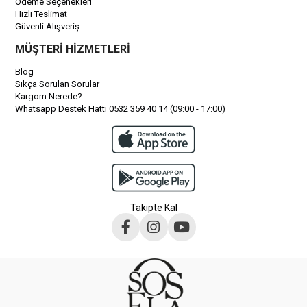
Ödeme Seçenekleri
Hızlı Teslimat
Güvenli Alışveriş
MÜŞTERİ HİZMETLERİ
Blog
Sıkça Sorulan Sorular
Kargom Nerede?
Whatsapp Destek Hattı 0532 359 40 14 (09:00 - 17:00)
Takipte Kal