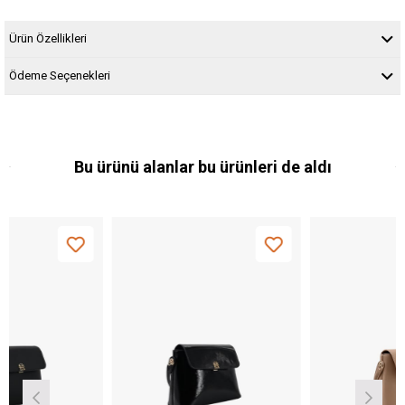
Ürün Özellikleri
Ödeme Seçenekleri
Bu ürünü alanlar bu ürünleri de aldı