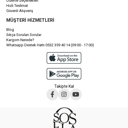
Ödeme Seçenekleri
Hızlı Teslimat
Güvenli Alışveriş
MÜŞTERİ HİZMETLERİ
Blog
Sıkça Sorulan Sorular
Kargom Nerede?
Whatsapp Destek Hattı 0532 359 40 14 (09:00 - 17:00)
Takipte Kal