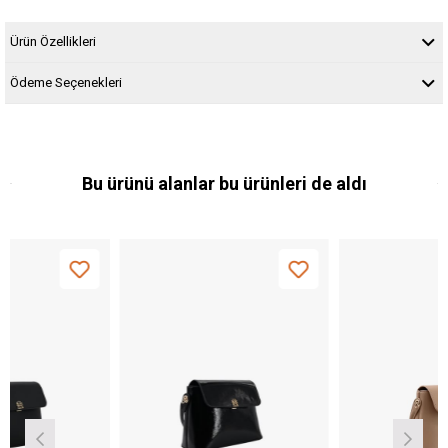
Ürün Özellikleri
Ödeme Seçenekleri
Bu ürünü alanlar bu ürünleri de aldı