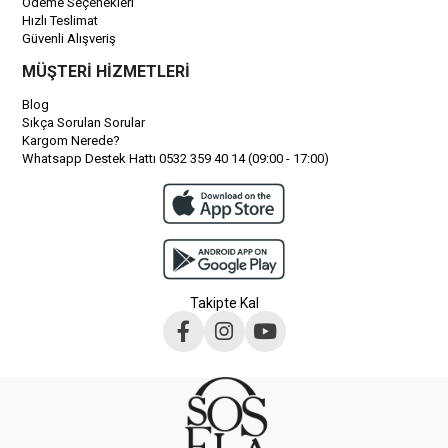
Ödeme Seçenekleri
Hızlı Teslimat
Güvenli Alışveriş
MÜŞTERİ HİZMETLERİ
Blog
Sıkça Sorulan Sorular
Kargom Nerede?
Whatsapp Destek Hattı 0532 359 40 14 (09:00 - 17:00)
Takipte Kal