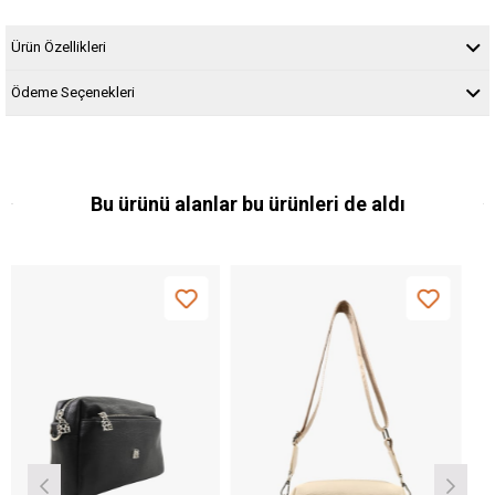
Ürün Özellikleri
Ödeme Seçenekleri
Bu ürünü alanlar bu ürünleri de aldı