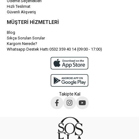
Ödeme Seçenekleri
Hızlı Teslimat
Güvenli Alışveriş
MÜŞTERİ HİZMETLERİ
Blog
Sıkça Sorulan Sorular
Kargom Nerede?
Whatsapp Destek Hattı 0532 359 40 14 (09:00 - 17:00)
Takipte Kal