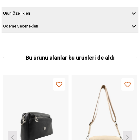
Ürün Özellikleri
Ödeme Seçenekleri
Bu ürünü alanlar bu ürünleri de aldı