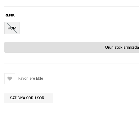
RENK
KUM
Ürün stoklarımızda
Favorilere Ekle
SATICIYA SORU SOR