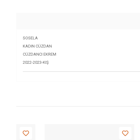
SOSELA
KADIN CÜZDAN
CÜZDANCI EKREM
2022-2023-KIŞ