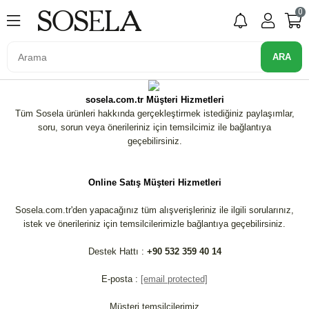
0
sosela.com.tr Müşteri Hizmetleri
Tüm Sosela ürünleri hakkında gerçekleştirmek istediğiniz paylaşımlar,
soru, sorun veya önerileriniz için temsilcimiz ile bağlantıya
geçebilirsiniz.
Online Satış Müşteri Hizmetleri
Sosela.com.tr'den yapacağınız tüm alışverişleriniz ile ilgili sorularınız,
istek ve önerileriniz için temsilcilerimizle bağlantıya geçebilirsiniz.
Destek Hattı :
+90 532 359 40 14
E-posta :
[email protected]
Müşteri temsilcilerimiz