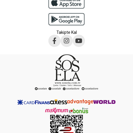
Takipte Kal