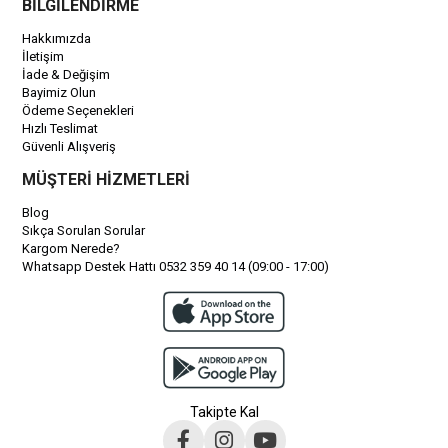
BİLGİLENDİRME
Hakkımızda
İletişim
İade & Değişim
Bayimiz Olun
Ödeme Seçenekleri
Hızlı Teslimat
Güvenli Alışveriş
MÜŞTERİ HİZMETLERİ
Blog
Sıkça Sorulan Sorular
Kargom Nerede?
Whatsapp Destek Hattı 0532 359 40 14 (09:00 - 17:00)
Takipte Kal