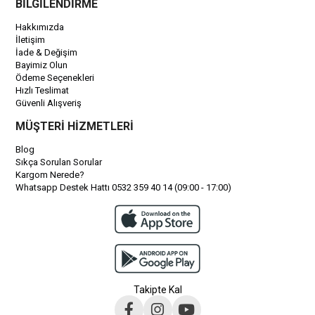
BİLGİLENDİRME
Hakkımızda
İletişim
İade & Değişim
Bayimiz Olun
Ödeme Seçenekleri
Hızlı Teslimat
Güvenli Alışveriş
MÜŞTERİ HİZMETLERİ
Blog
Sıkça Sorulan Sorular
Kargom Nerede?
Whatsapp Destek Hattı 0532 359 40 14 (09:00 - 17:00)
Takipte Kal